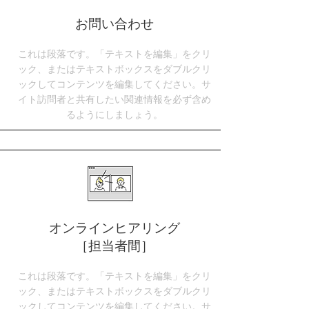
​お問い合わせ
これは段落です。「テキストを編集」をクリ
ック、またはテキストボックスをダブルクリ
ックしてコンテンツを編集してください。サ
イト訪問者と共有したい関連情報を必ず含め
るようにしましょう。
​オンラインヒアリング
［担当者間］
これは段落です。「テキストを編集」をクリ
ック、またはテキストボックスをダブルクリ
ックしてコンテンツを編集してください。サ