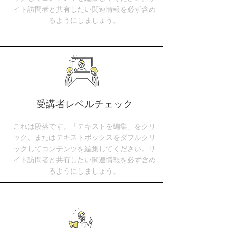
イト訪問者と共有したい関連情報を必ず含め
るようにしましょう。
受講者レベルチェック
これは段落です。「テキストを編集」をクリ
ック、またはテキストボックスをダブルクリ
ックしてコンテンツを編集してください。サ
イト訪問者と共有したい関連情報を必ず含め
るようにしましょう。