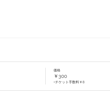
価格
￥300
+チケット手数料￥8