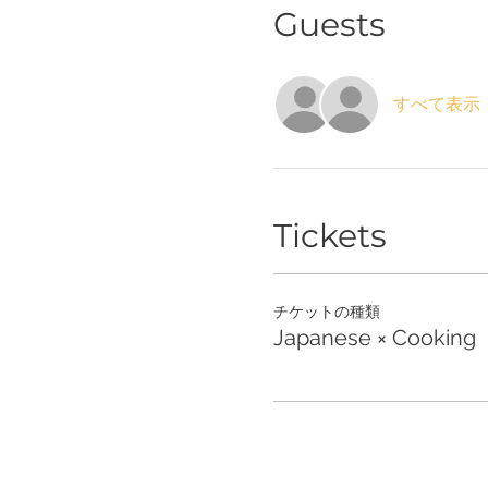
Guests
すべて表示
Tickets
チケットの種類
Japanese × Cooking