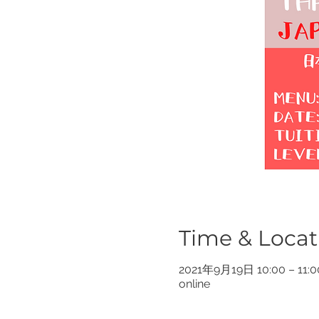
Time & Locat
2021年9月19日 10:00 – 11:0
online