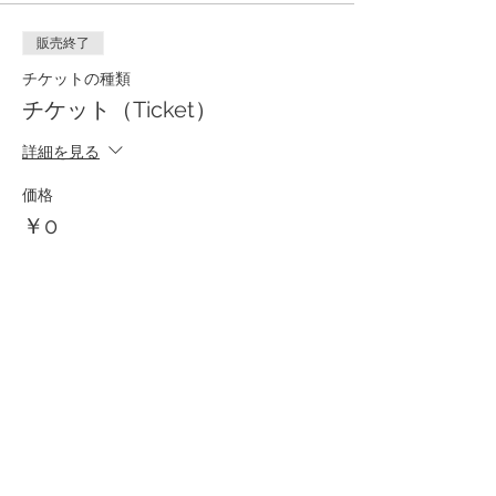
販売終了
チケットの種類
チケット（Ticket）
詳細を見る
価格
￥0
Share This Event