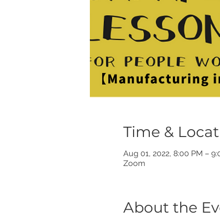
Time & Locat
Aug 01, 2022, 8:00 PM – 9
Zoom
About the Ev